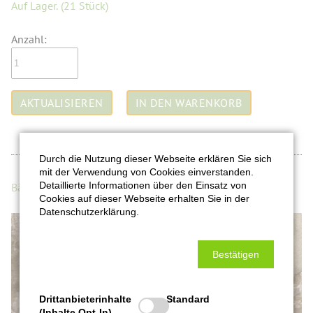
Auf Lager.
(21 Stück)
Anzahl:
Durch die Nutzung dieser Webseite erklären Sie sich
mit der Verwendung von Cookies einverstanden.
Detaillierte Informationen über den Einsatz von
Bärlauchkapern Essig
Cookies auf dieser Webseite erhalten Sie in der
Datenschutzerklärung.
Bestätigen
Drittanbieterinhalte
Standard
(Inhalte Opt-In)