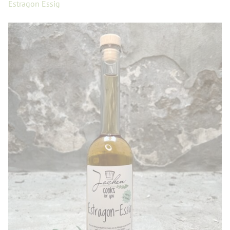
Estragon Essig