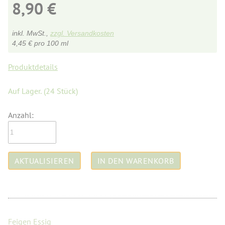
8,90
€
inkl. MwSt.,
zzgl. Versandkosten
4,45
€
pro 100 ml
Produktdetails
Auf Lager.
(24 Stück)
Anzahl:
Feigen Essig