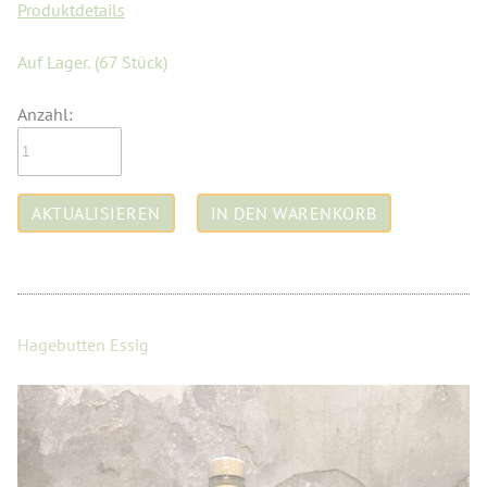
Produktdetails
Auf Lager.
(67 Stück)
Anzahl:
Hagebutten Essig