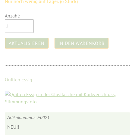
Nur noch wenig auf Lager.
(6 Stück)
Anzahl:
Quitten Essig
E0021
NEU!!