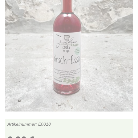
E0018