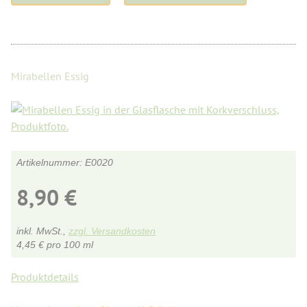
Mirabellen Essig
E0020
8,90
€
inkl. MwSt.,
zzgl. Versandkosten
4,45
€
pro 100 ml
Produktdetails