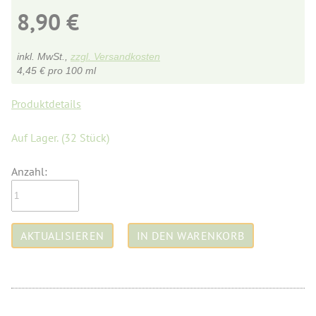
8,90
€
inkl. MwSt.,
zzgl. Versandkosten
4,45
€
pro 100 ml
Produktdetails
Auf Lager.
(32 Stück)
Anzahl: