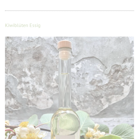
Kiwiblüten Essig