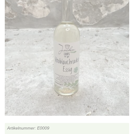
E0009