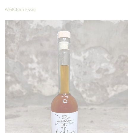
Weißdorn Essig