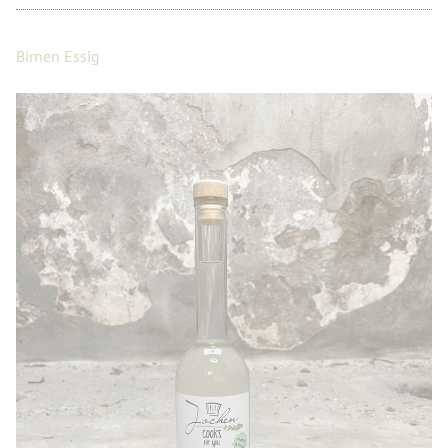
Birnen Essig