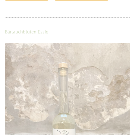
Bärlauchblüten Essig