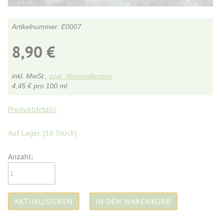
E0007
8,90
€
inkl. MwSt.,
zzgl. Versandkosten
4,45
€
pro 100 ml
Produktdetails
Auf Lager.
(16 Stück)
Anzahl: