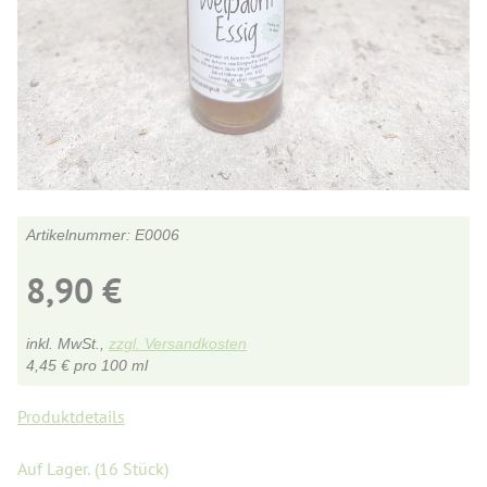
E0006
8,90
€
inkl. MwSt.,
zzgl. Versandkosten
4,45
€
pro 100 ml
Produktdetails
Auf Lager.
(16 Stück)