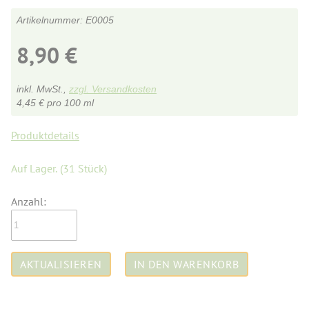
E0005
8,90
€
inkl. MwSt.,
zzgl. Versandkosten
4,45
€
pro 100 ml
Produktdetails
Auf Lager.
(31 Stück)
Anzahl: