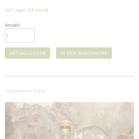
Auf Lager.
(28 Stück)
Anzahl:
Gundermann Essig