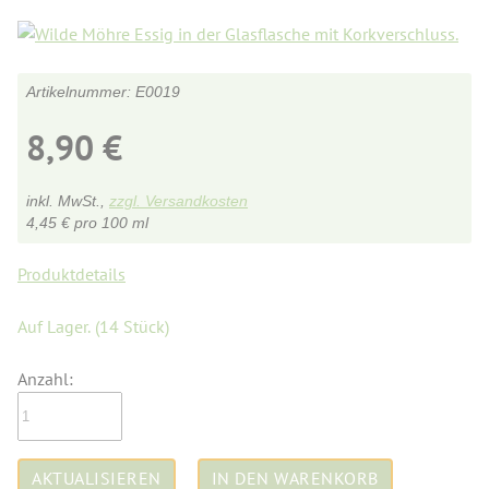
E0019
8,90
€
inkl. MwSt.,
zzgl. Versandkosten
4,45
€
pro 100 ml
Produktdetails
Auf Lager.
(14 Stück)
Anzahl: