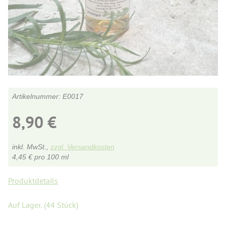
E0017
8,90
€
inkl. MwSt.,
zzgl. Versandkosten
4,45
€
pro 100 ml
Produktdetails
Auf Lager.
(44 Stück)