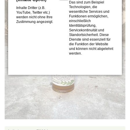
Das sind zum Beispiel
Technologien, die
Inhalte Dritter (z.B.
wesentliche Services und
YouTube, Twitter etc.)
Funktionen ermöglichen,
werden nicht ohne Ihre
einschließlich
Zustimmung angezeigt.
Identitätsprüfung,
Servicekontinuität und
Standortsicherheit. Diese
Dienste sind essenziell für
die Funktion der Website
und können nicht abgelehnt
werden.