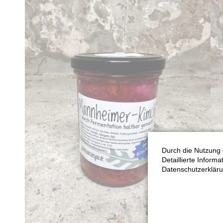
Durch die Nutzung 
Detaillierte Inform
Datenschutzerkläru