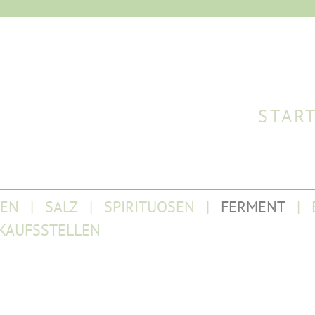
STAR
TEN
SALZ
SPIRITUOSEN
FERMENT
KAUFSSTELLEN