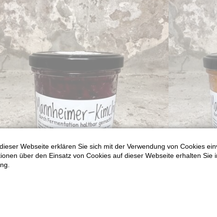
dieser Webseite erklären Sie sich mit der Verwendung von Cookies ein
ationen über den Einsatz von Cookies auf dieser Webseite erhalten Sie i
ng.