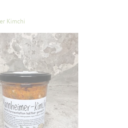
r Kimchi