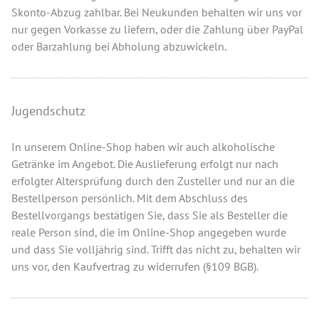
Skonto-Abzug zahlbar. Bei Neukunden behalten wir uns vor
nur gegen Vorkasse zu liefern, oder die Zahlung über PayPal
oder Barzahlung bei Abholung abzuwickeln.
Jugendschutz
In unserem Online-Shop haben wir auch alkoholische
Getränke im Angebot. Die Auslieferung erfolgt nur nach
erfolgter Altersprüfung durch den Zusteller und nur an die
Bestellperson persönlich. Mit dem Abschluss des
Bestellvorgangs bestätigen Sie, dass Sie als Besteller die
reale Person sind, die im Online-Shop angegeben wurde
und dass Sie volljährig sind. Trifft das nicht zu, behalten wir
uns vor, den Kaufvertrag zu widerrufen (§109 BGB).