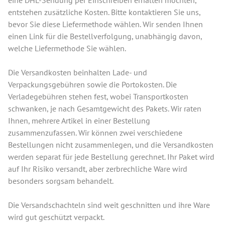
entstehen zusätzliche Kosten. Bitte kontaktieren Sie uns,
bevor Sie diese Liefermethode wählen. Wir senden Ihnen
einen Link für die Bestellverfolgung, unabhängig davon,
welche Liefermethode Sie wählen.
Die Versandkosten beinhalten Lade- und
Verpackungsgebühren sowie die Portokosten. Die
Verladegebühren stehen fest, wobei Transportkosten
schwanken, je nach Gesamtgewicht des Pakets. Wir raten
Ihnen, mehrere Artikel in einer Bestellung
zusammenzufassen. Wir können zwei verschiedene
Bestellungen nicht zusammenlegen, und die Versandkosten
werden separat für jede Bestellung gerechnet. Ihr Paket wird
auf Ihr Risiko versandt, aber zerbrechliche Ware wird
besonders sorgsam behandelt.
Die Versandschachteln sind weit geschnitten und ihre Ware
wird gut geschützt verpackt.