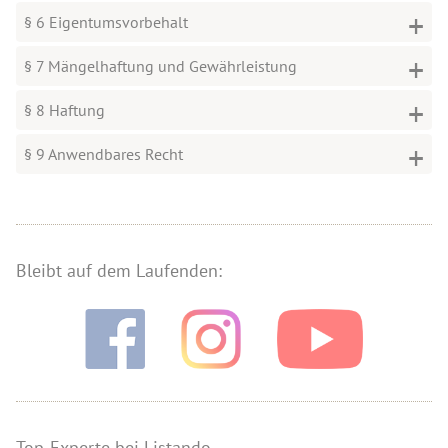
§ 6 Eigentumsvorbehalt
§ 7 Mängelhaftung und Gewährleistung
§ 8 Haftung
§ 9 Anwendbares Recht
Bleibt auf dem Laufenden:
Top-Experte bei Listando