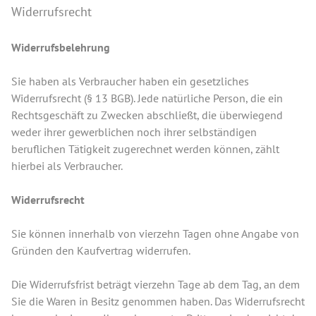
Widerrufsrecht
Widerrufsbelehrung
Sie haben als Verbraucher haben ein gesetzliches
Widerrufsrecht (§ 13 BGB). Jede natürliche Person, die ein
Rechtsgeschäft zu Zwecken abschließt, die überwiegend
weder ihrer gewerblichen noch ihrer selbständigen
beruflichen Tätigkeit zugerechnet werden können, zählt
hierbei als Verbraucher.
Widerrufsrecht
Sie können innerhalb von vierzehn Tagen ohne Angabe von
Gründen den Kaufvertrag widerrufen.
Die Widerrufsfrist beträgt vierzehn Tage ab dem Tag, an dem
Sie die Waren in Besitz genommen haben. Das Widerrufsrecht