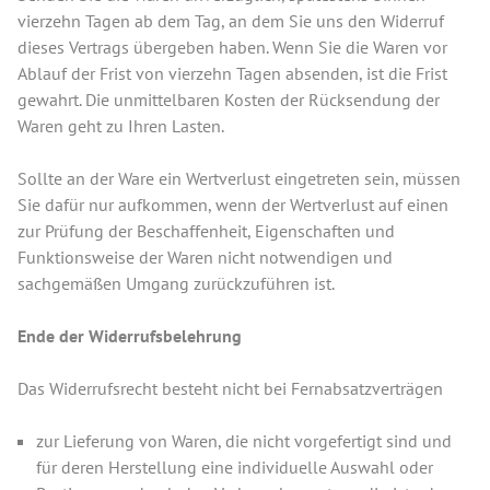
vierzehn Tagen ab dem Tag, an dem Sie uns den Widerruf
dieses Vertrags übergeben haben. Wenn Sie die Waren vor
Ablauf der Frist von vierzehn Tagen absenden, ist die Frist
gewahrt. Die unmittelbaren Kosten der Rücksendung der
Waren geht zu Ihren Lasten.
Sollte an der Ware ein Wertverlust eingetreten sein, müssen
Sie dafür nur aufkommen, wenn der Wertverlust auf einen
zur Prüfung der Beschaffenheit, Eigenschaften und
Funktionsweise der Waren nicht notwendigen und
sachgemäßen Umgang zurückzuführen ist.
Ende der Widerrufsbelehrung
Das Widerrufsrecht besteht nicht bei Fernabsatzverträgen
zur Lieferung von Waren, die nicht vorgefertigt sind und
für deren Herstellung eine individuelle Auswahl oder