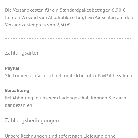
Die Versandkosten für ein Standardpaket betragen 6,90 €,
für den Versand von Alkoholika erfolgt ein Aufschlag auf den
Versandkostenpreis von 2,50 €.
Zahlungsarten
PayPal
Sie können einfach, schnell und sicher über PayPal bezahlen.
Barzahlung
Bei Abholung in unserem Ladengeschäft können Sie auch
bar bezahlen.
Zahlungsbedingungen
Unsere Rechnungen sind sofort nach Lieferung ohne