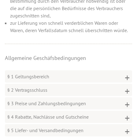
Bestimmung durch den Verbraucher notwendig ist oder
die auf die persönlichen Bedürfnisse des Verbrauchers
zugeschnitten sind,
zur Lieferung von schnell verderblichen Waren oder
Waren, deren Verfallsdatum schnell überschritten würde.
Allgemeine Geschäfsbedingungen
§ 1 Geltungsbereich
§ 2 Vertragsschluss
§ 3 Preise und Zahlungsbedingungen
§ 4 Rabatte, Nachlässe und Gutscheine
§ 5 Liefer- und Versandbedingungen