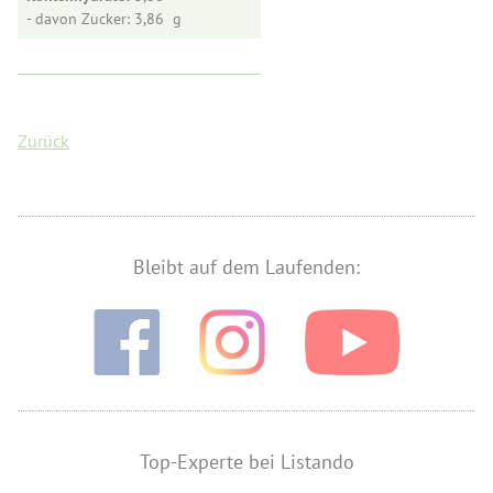
- davon Zucker: 3,86
Zurück
Bleibt auf dem Laufenden:
Top-Experte bei Listando