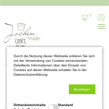
0
Durch die Nutzung dieser Webseite erklären Sie sich
mit der Verwendung von Cookies einverstanden.
Detaillierte Informationen über den Einsatz von
Cookies auf dieser Webseite erhalten Sie in der
Datenschutzerklärung.
Bleibt auf dem Laufenden:
Bestätigen
Drittanbieterinhalte
Standard