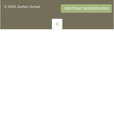
© 2026 Jochen Schulz
VERTRAG WIDERRUFEN