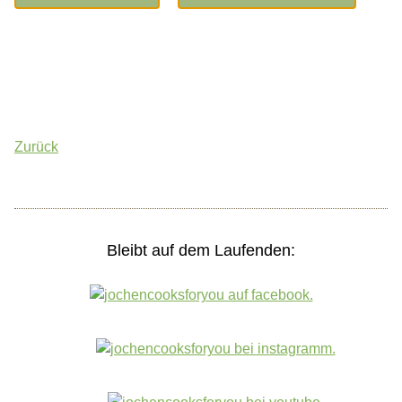
Zurück
Bleibt auf dem Laufenden: