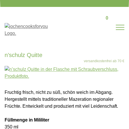
0
n’schulz Quitte
Fruchtig frisch, nicht zu süß, schön weich im Abgang.
Hergestellt mittels traditioneller Mazeration regionaler
Früchte. Entwickelt und produziert mit viel Leidenschaft.
Füllmenge in Mililiter
350 ml