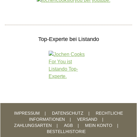
Top-Experte bei Listando
IMPRESSUM
DATENSCHUTZ
RECHTLICHE
INFORMATIONEN
VERSAND
ZAHLUNGSARTEN
AGB
MEIN KONTO
BESTELLHISTORIE