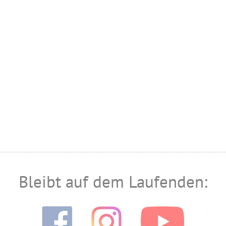
Bleibt auf dem Laufenden: