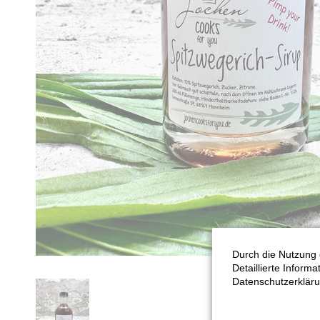
Durch die Nutzung 
Detaillierte Inform
Datenschutzerkläru