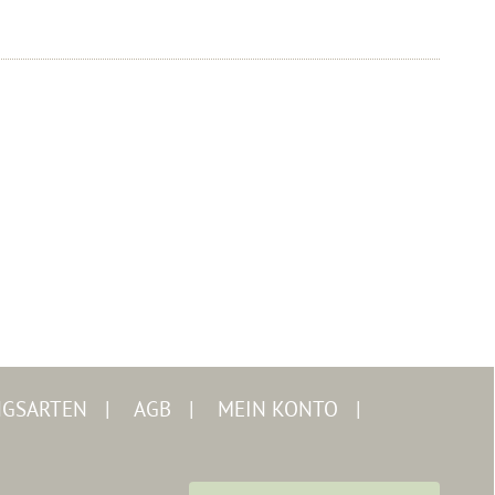
NGSARTEN
AGB
MEIN KONTO