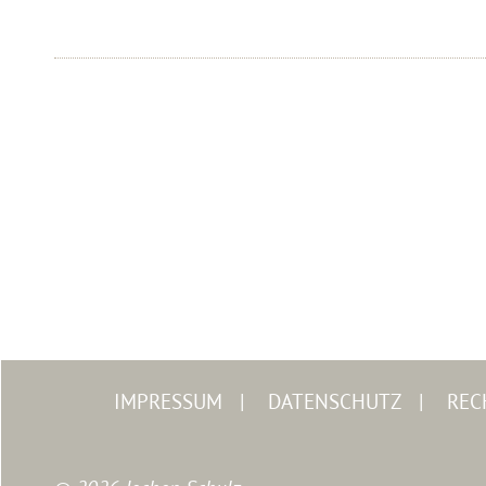
IMPRESSUM
DATENSCHUTZ
REC