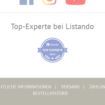
Top-Experte bei Listando
HTLICHE INFORMATIONEN
VERSAND
ZAHLU
BESTELLHISTORIE