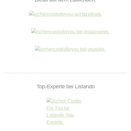
Top-Experte bei Listando