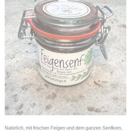
Natürlich, mit frischen Feigen und dem ganzen Senfkorn,