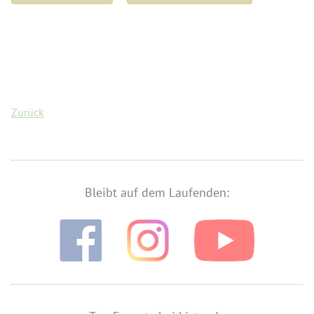
Zurück
Bleibt auf dem Laufenden: